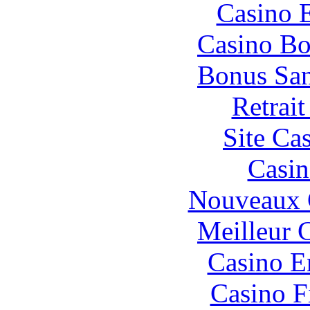
Casino 
Casino Bo
Bonus San
Retrai
Site Ca
Casin
Nouveaux 
Meilleur 
Casino E
Casino F