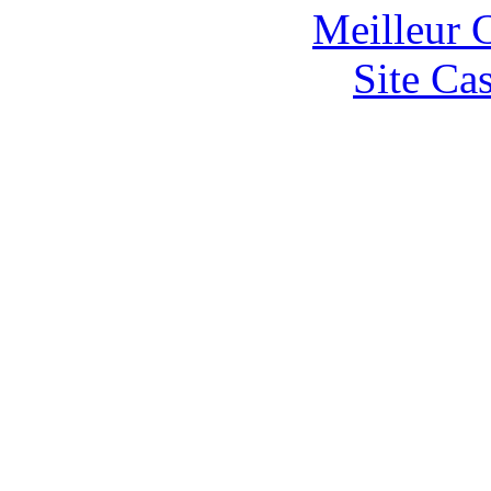
Meilleur 
Site Ca