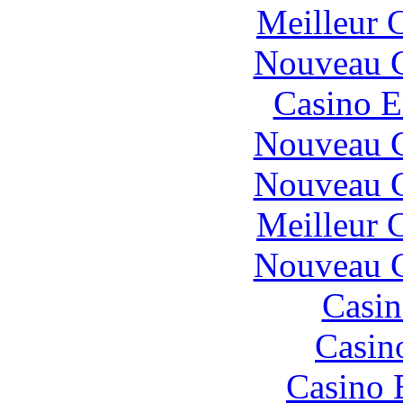
Meilleur 
Nouveau C
Casino E
Nouveau C
Nouveau C
Meilleur 
Nouveau C
Casin
Casin
Casino 