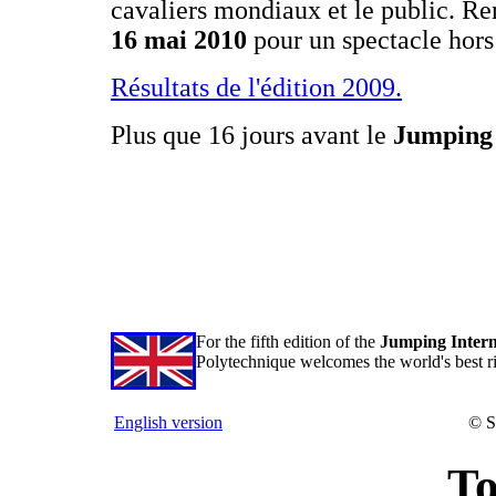
cavaliers mondiaux et le public. R
16 mai 2010
pour un spectacle hor
Résultats de l'édition 2009.
Plus que 16 jours avant le
Jumping 
For the fifth edition of the
Jumping Intern
Polytechnique welcomes the world's best ri
English version
© S
To