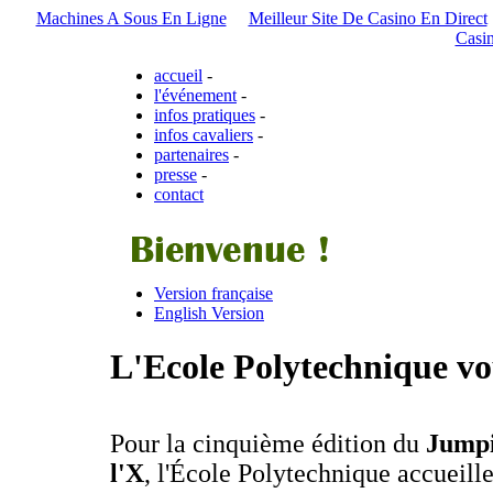
Machines A Sous En Ligne
Meilleur Site De Casino En Direct
Casi
accueil
-
l'événement
-
infos pratiques
-
infos cavaliers
-
partenaires
-
presse
-
contact
Version française
English Version
L'Ecole Polytechnique vou
Pour la cinquième édition du
Jumpi
l'X
, l'École Polytechnique accueille