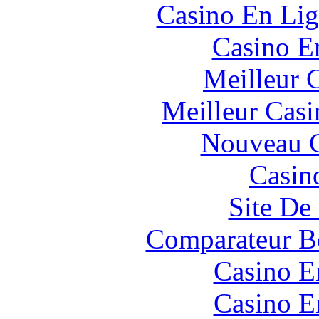
Casino En Lig
Casino E
Meilleur 
Meilleur Casi
Nouveau C
Casin
Site De 
Comparateur B
Casino E
Casino E