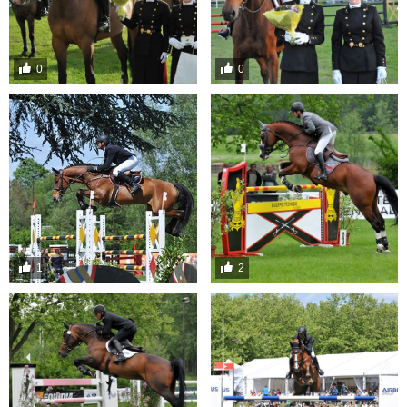
0
0
1
2