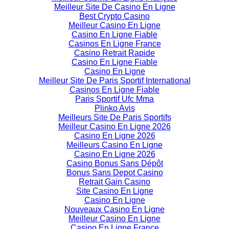
Meilleur Site De Casino En Ligne
Best Crypto Casino
Meilleur Casino En Ligne
Casino En Ligne Fiable
Casinos En Ligne France
Casino Retrait Rapide
Casino En Ligne Fiable
Casino En Ligne
Meilleur Site De Paris Sportif International
Casinos En Ligne Fiable
Paris Sportif Ufc Mma
Plinko Avis
Meilleurs Site De Paris Sportifs
Meilleur Casino En Ligne 2026
Casino En Ligne 2026
Meilleurs Casino En Ligne
Casino En Ligne 2026
Casino Bonus Sans Dépôt
Bonus Sans Depot Casino
Retrait Gain Casino
Site Casino En Ligne
Casino En Ligne
Nouveaux Casino En Ligne
Meilleur Casino En Ligne
Casino En Ligne France