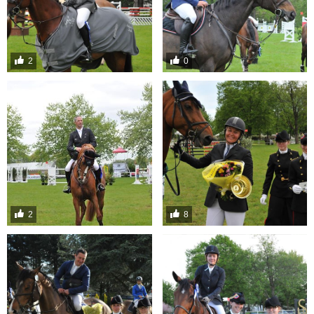
2
0
2
8