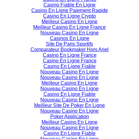
Casino Fiable En Ligne
Casino En Ligne Paiement Rapide
Casino En Ligne Crypto
Meilleur Casino En Ligne
Meilleur Casino En Ligne France
Nouveau Casino En Ligne
Casinos En Ligne
Site De Paris Sportifs
Comparateur Bookmaker Hors Arjel
Casino En Ligne France
Casino En Ligne France
Casino En Ligne Fiable
Nouveau Casino En Ligne
Nouveau Casino En Ligne
Meilleur Casino En Ligne
Nouveau Casino En Ligne
Casino En Ligne Fiable
Nouveau Casino En Ligne
Meilleur Site De Poker En Ligne
Nouveau Casino En Ligne
Poker Application
Meilleur Casino En Ligne
Nouveau Casino En Ligne
Casino En Ligne Fiable
Nouveau Casino En Ligne