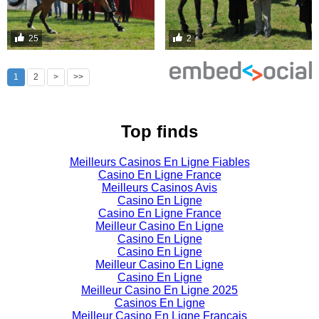
25
2
1
2
>
>>
Top finds
Meilleurs Casinos En Ligne Fiables
Casino En Ligne France
Meilleurs Casinos Avis
Casino En Ligne
Casino En Ligne France
Meilleur Casino En Ligne
Casino En Ligne
Casino En Ligne
Meilleur Casino En Ligne
Casino En Ligne
Meilleur Casino En Ligne 2025
Casinos En Ligne
Meilleur Casino En Ligne Français